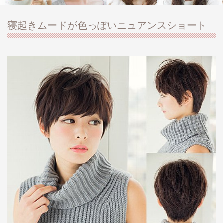
寝起きムードが色っぽいニュアンスショート