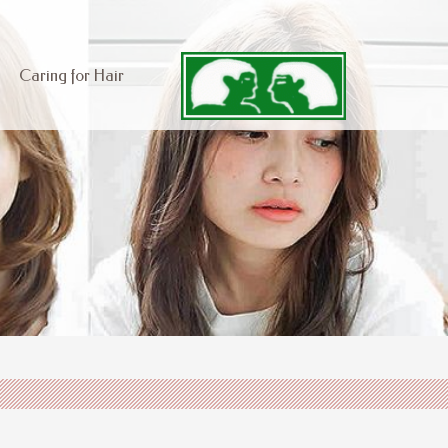
Caring for Hair