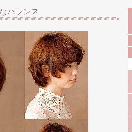
なバランス