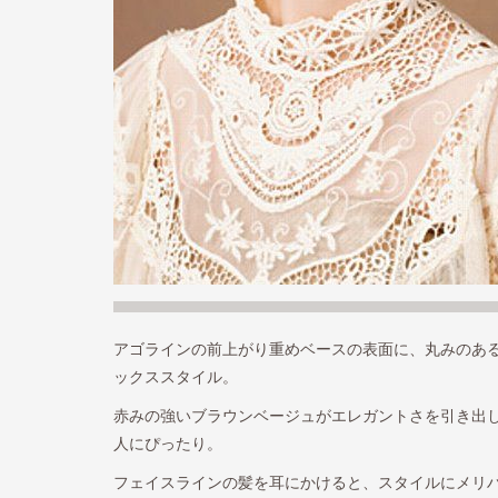
アゴラインの前上がり重めベースの表面に、丸みのあ
ックススタイル。
赤みの強いブラウンベージュがエレガントさを引き出
人にぴったり。
フェイスラインの髪を耳にかけると、スタイルにメリ