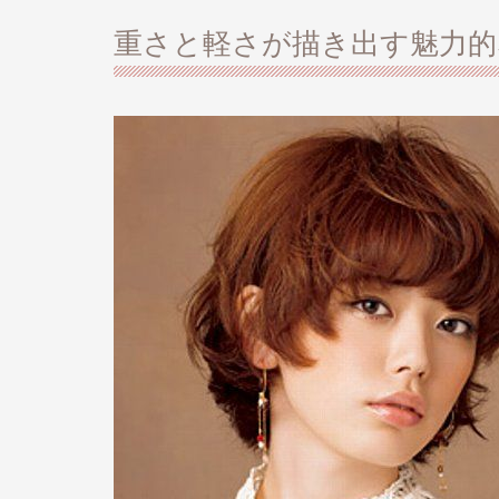
重さと軽さが描き出す魅力的