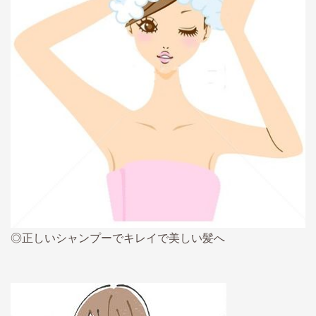
◎正しいシャンプーでキレイで美しい髪へ