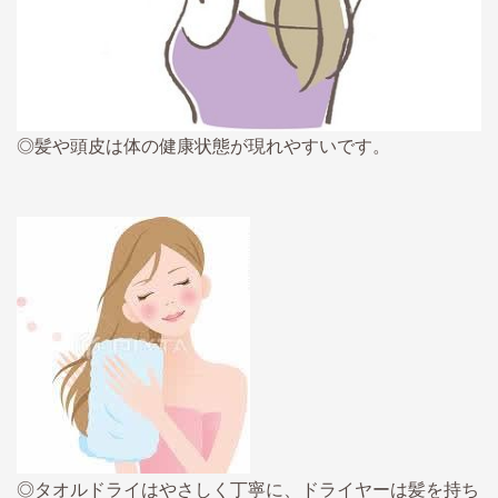
◎髪や頭皮は体の健康状態が現れやすいです。
◎タオルドライはやさしく丁寧に、ドライヤーは髪を持ち