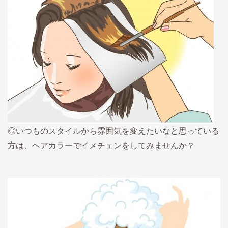
◎いつものスタイルから雰囲気を変えたいなと思っている
方は、ヘアカラーでイメチェンをしてみませんか？