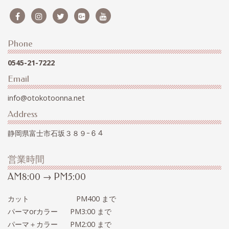
Phone
0545-21-7222
Email
info@otokotoonna.net
Address
静岡県富士市石坂３８９ｰ６４
営業時間
AM8:00 → PM5:00
カット PM400 まで
パーマorカラー PM3:00 まで
パーマ＋カラー PM2:00 まで