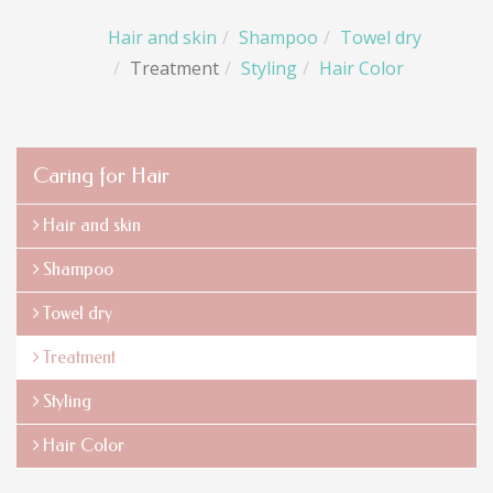
Hair and skin
Shampoo
Towel dry
Treatment
Styling
Hair Color
Caring for Hair
Hair and skin
Shampoo
Towel dry
Treatment
Styling
Hair Color