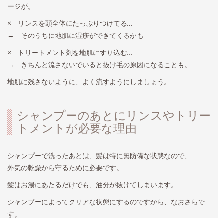
ージが。
× リンスを頭全体にたっぷりつけてる…
→ そのうちに地肌に湿疹ができてくるかも
× トリートメント剤を地肌にすり込む…
→ きちんと流さないでいると抜け毛の原因になることも。
地肌に残さないように、よく流すようにしましょう。
シャンプーのあとにリンスやトリー
トメントが必要な理由
シャンプーで洗ったあとは、髪は特に無防備な状態なので、
外気の乾燥から守るために必要です。
髪はお湯にあたるだけでも、油分が抜けてしまいます。
シャンプーによってクリアな状態にするのですから、なおさらで
す。