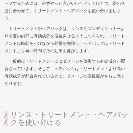
ープするためには、必ずやった方がいいヘアケアひとつ。髪の状
態に合わせて、トリートメント・ヘアパックを使い分けましょ
う。
トリートメントやヘアパックは、リンスやコンディショナーよ
りも髪の内部に有効成分を浸透させるようにつくられ、トリート
メントは時間をかけながら効果を発揮し、ヘアパックはトリート
メントより早い時間でその効果を発揮します。
一般的にトリートメントにはダメージを修復する有効成分が配
合されています。そして、ヘアパックはトリートメントより高い
有効成分が配合されているので、ダメージの回復度がさらに高く
なります。
リンス・トリートメント・ヘアパッ
クを使い分ける