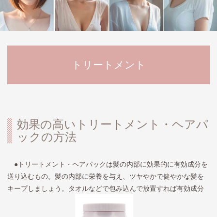
トリートメント
効果の高いトリートメント・ヘアパ
ックの方法
●トリートメント・ヘアパックは髪の内部に効果的に有効成分を
送り込むもの。髪の内部に栄養を与え、ツヤやかで健やかな髪を
キープしましょう。タオルなどで包み込んで放置すれば有効成分