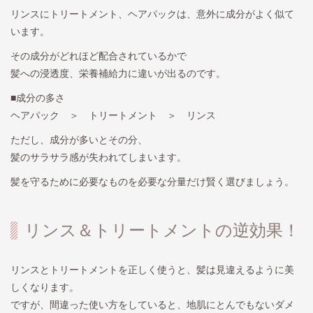
リンスにトリートメント、ヘアパックは、意外に成分がよく似て
います。
その成分がどれほど配合されているかで
髪への浸透度、栄養補給力に違いが出るのです。
■成分の多さ
ヘアパック ＞ トリートメント ＞ リンス
ただし、成分が多いとその分、
髪のサラサラ感が失われてしまいます。
髪を守るために必要なものを必要な分量だけ賢く選びましょう。
リンス＆トリートメントの逆効果！
リンスとトリートメントを正しく使うと、髪は見違えるように美
しくなります。
ですが、間違った使い方をしていると、地肌にとんでもないダメ