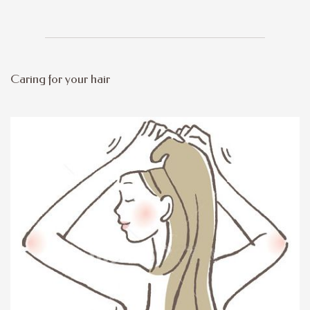
Caring for your hair