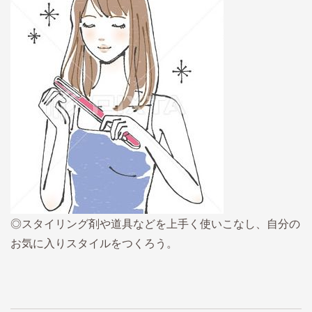
◎スタイリング剤や道具などを上手く使いこなし、自分の
お気に入りスタイルをつくろう。