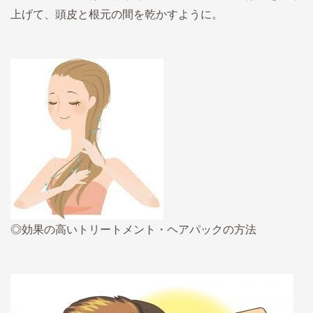
上げて、頭皮と根元の間を乾かすように。
◎効果の高いトリートメント・ヘアパックの方法