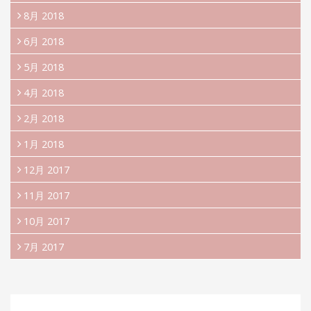
8月 2018
6月 2018
5月 2018
4月 2018
2月 2018
1月 2018
12月 2017
11月 2017
10月 2017
7月 2017