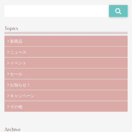
Topics
新商品
ニュース
イベント
セール
お知らせ！
キャンペーン
その他
Archive