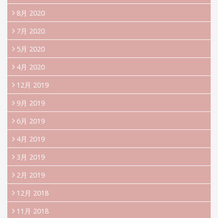
8月 2020
7月 2020
5月 2020
4月 2020
12月 2019
9月 2019
6月 2019
4月 2019
3月 2019
2月 2019
12月 2018
11月 2018