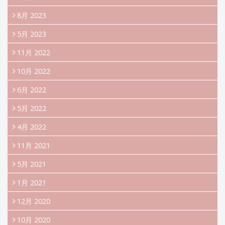
8月 2023
5月 2023
11月 2022
10月 2022
6月 2022
5月 2022
4月 2022
11月 2021
5月 2021
1月 2021
12月 2020
10月 2020