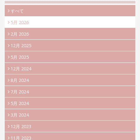
すべて
5月 2026
2月 2026
12月 2025
5月 2025
12月 2024
8月 2024
7月 2024
5月 2024
3月 2024
12月 2023
11月 2023