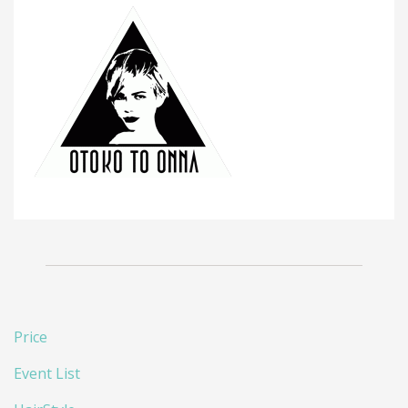
Price
Event List