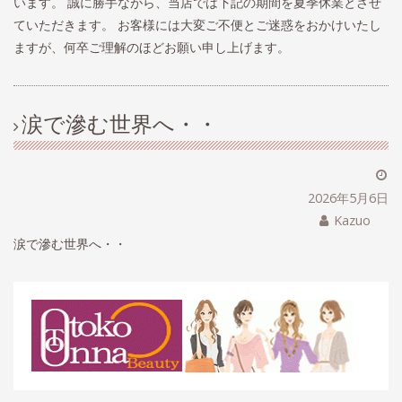
います。 誠に勝手ながら、当店では下記の期間を夏季休業とさせ
ていただきます。 お客様には大変ご不便とご迷惑をおかけいたし
ますが、何卒ご理解のほどお願い申し上げます。
涙で滲む世界へ・・
2026年5月6日
Kazuo
涙で滲む世界へ・・