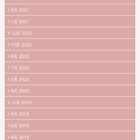
5月 2021
1月 2021
12月 2020
10月 2020
8月 2020
7月 2020
5月 2020
4月 2020
12月 2019
9月 2019
6月 2019
4月 2019