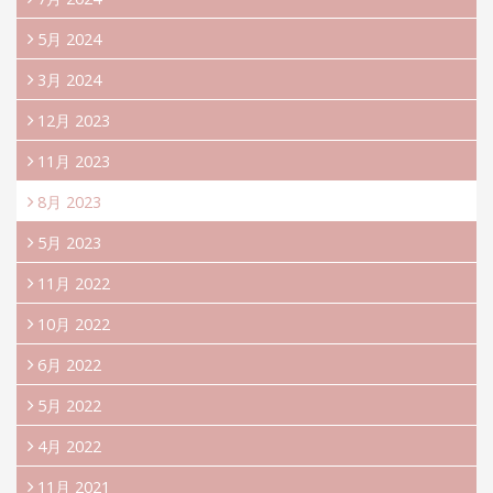
5月 2024
3月 2024
12月 2023
11月 2023
8月 2023
5月 2023
11月 2022
10月 2022
6月 2022
5月 2022
4月 2022
11月 2021