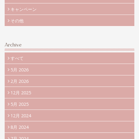
キャンペーン
その他
Archive
すべて
5月 2026
2月 2026
12月 2025
5月 2025
12月 2024
8月 2024
7月 2024