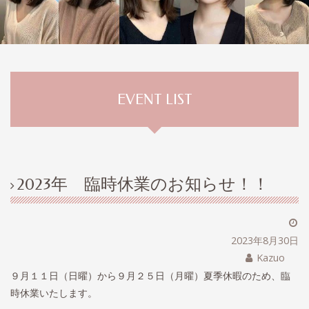
EVENT LIST
2023年 臨時休業のお知らせ！！
2023年8月30日
Kazuo
９月１１日（日曜）から９月２５日（月曜）夏季休暇のため、臨
時休業いたします。