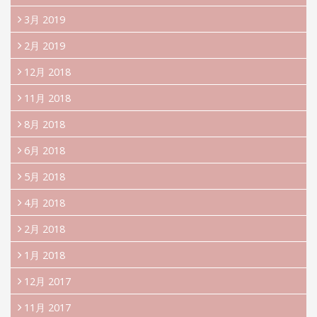
3月 2019
2月 2019
12月 2018
11月 2018
8月 2018
6月 2018
5月 2018
4月 2018
2月 2018
1月 2018
12月 2017
11月 2017