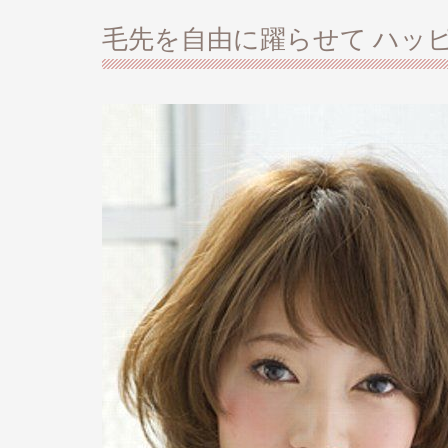
毛先を自由に躍らせて ハッ