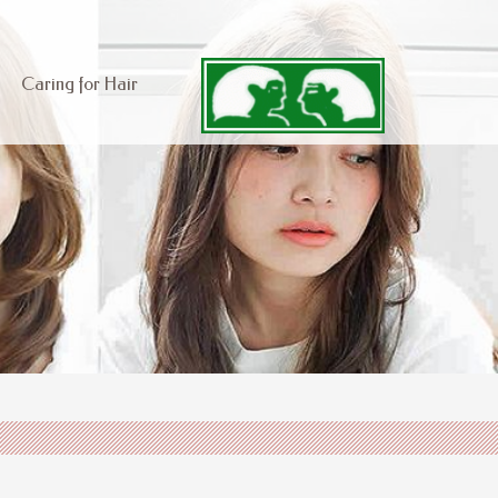
Caring for Hair