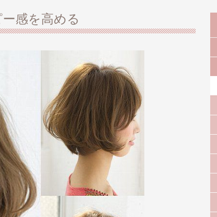
ピー感を高める